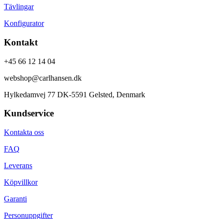
Tävlingar
Konfigurator
Kontakt
+45 66 12 14 04
webshop@carlhansen.dk
Hylkedamvej 77 DK-5591 Gelsted, Denmark
Kundservice
Kontakta oss
FAQ
Leverans
Köpvillkor
Garanti
Personuppgifter