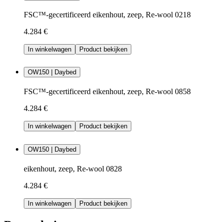
FSC™-gecertificeerd eikenhout, zeep, Re-wool 0218
4.284 €
In winkelwagen
Product bekijken
OW150 | Daybed
FSC™-gecertificeerd eikenhout, zeep, Re-wool 0858
4.284 €
In winkelwagen
Product bekijken
OW150 | Daybed
eikenhout, zeep, Re-wool 0828
4.284 €
In winkelwagen
Product bekijken