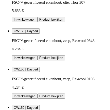
FSC™-gecertificeerd eikenhout, olie, Thor 307
5.683 €
In winkelwagen
Product bekijken
OW150 | Daybed
FSC™-gecertificeerd eikenhout, zeep, Re-wool 0648
4.284 €
In winkelwagen
Product bekijken
OW150 | Daybed
FSC™-gecertificeerd eikenhout, zeep, Re-wool 0108
4.284 €
In winkelwagen
Product bekijken
OW150 | Daybed