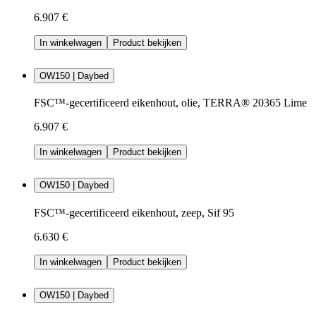
6.907 €
In winkelwagen
Product bekijken
OW150 | Daybed
FSC™-gecertificeerd eikenhout, olie, TERRA® 20365 Lime
6.907 €
In winkelwagen
Product bekijken
OW150 | Daybed
FSC™-gecertificeerd eikenhout, zeep, Sif 95
6.630 €
In winkelwagen
Product bekijken
OW150 | Daybed