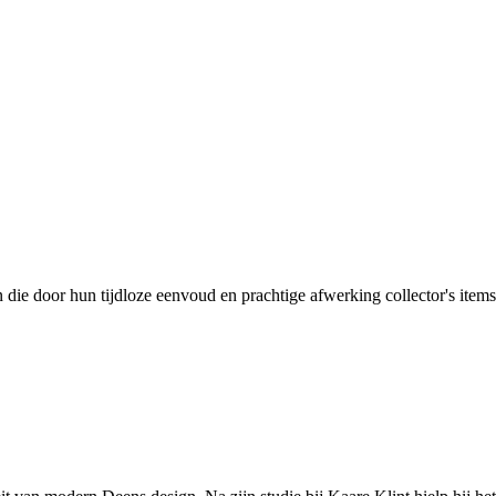
ie door hun tijdloze eenvoud en prachtige afwerking collector's ite