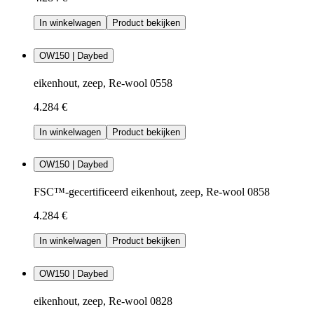
In winkelwagen
Product bekijken
OW150 | Daybed
eikenhout, zeep, Re-wool 0558
4.284 €
In winkelwagen
Product bekijken
OW150 | Daybed
FSC™-gecertificeerd eikenhout, zeep, Re-wool 0858
4.284 €
In winkelwagen
Product bekijken
OW150 | Daybed
eikenhout, zeep, Re-wool 0828