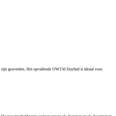
ms zijn geworden. Het opvallende OW150 Daybed is ideaal voor