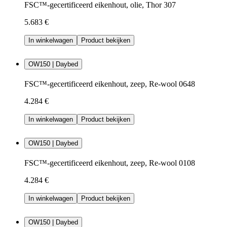
FSC™-gecertificeerd eikenhout, olie, Thor 307
5.683 €
In winkelwagen
Product bekijken
OW150 | Daybed
FSC™-gecertificeerd eikenhout, zeep, Re-wool 0648
4.284 €
In winkelwagen
Product bekijken
OW150 | Daybed
FSC™-gecertificeerd eikenhout, zeep, Re-wool 0108
4.284 €
In winkelwagen
Product bekijken
OW150 | Daybed