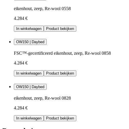
eikenhout, zeep, Re-wool 0558
4.284 €
In winkelwagen
Product bekijken
OW150 | Daybed
FSC™-gecertificeerd eikenhout, zeep, Re-wool 0858
4.284 €
In winkelwagen
Product bekijken
OW150 | Daybed
eikenhout, zeep, Re-wool 0828
4.284 €
In winkelwagen
Product bekijken