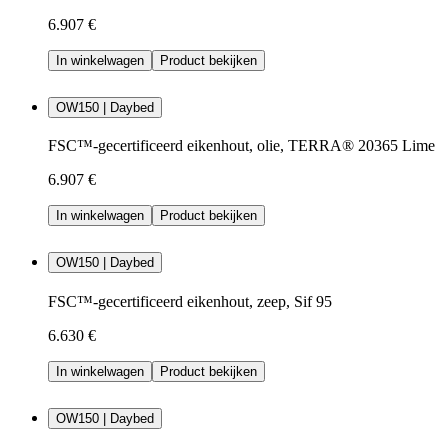
6.907 €
In winkelwagen
Product bekijken
OW150 | Daybed
FSC™-gecertificeerd eikenhout, olie, TERRA® 20365 Lime
6.907 €
In winkelwagen
Product bekijken
OW150 | Daybed
FSC™-gecertificeerd eikenhout, zeep, Sif 95
6.630 €
In winkelwagen
Product bekijken
OW150 | Daybed