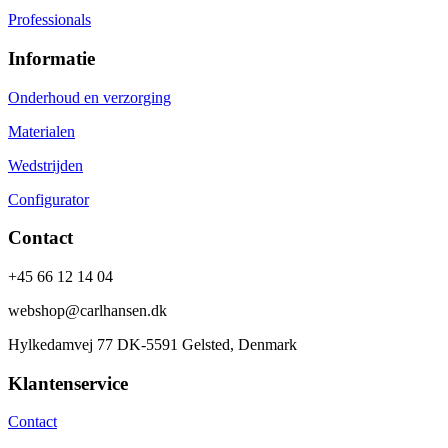
Professionals
Informatie
Onderhoud en verzorging
Materialen
Wedstrijden
Configurator
Contact
+45 66 12 14 04
webshop@carlhansen.dk
Hylkedamvej 77 DK-5591 Gelsted, Denmark
Klantenservice
Contact