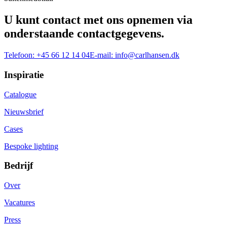
U kunt contact met ons opnemen via
onderstaande contactgegevens.
Telefoon:
+45 66 12 14 04
E-mail:
info@carlhansen.dk
Inspiratie
Catalogue
Nieuwsbrief
Cases
Bespoke lighting
Bedrijf
Over
Vacatures
Press