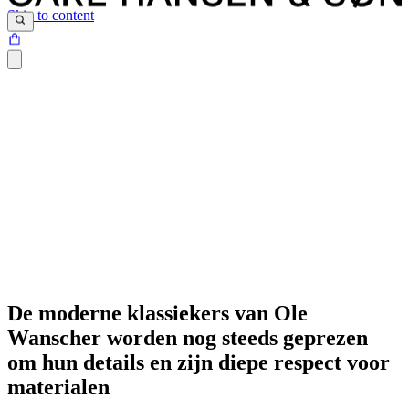
Skip to content
De moderne klassiekers van Ole
Wanscher worden nog steeds geprezen
om hun details en zijn diepe respect voor
materialen