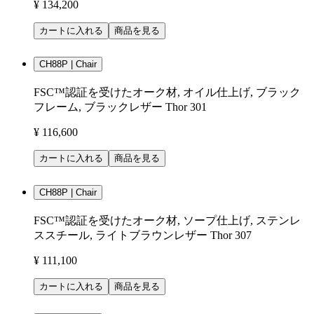
¥ 134,200
カートに入れる
商品を見る
CH88P | Chair
FSC™認証を受けたオーク材, オイル仕上げ, ブラック
フレーム, ブラックレザー Thor 301
¥ 116,600
カートに入れる
商品を見る
CH88P | Chair
FSC™認証を受けたオーク材, ソープ仕上げ, ステンレ
ススチール, ライトブラウンレザー Thor 307
¥ 111,100
カートに入れる
商品を見る