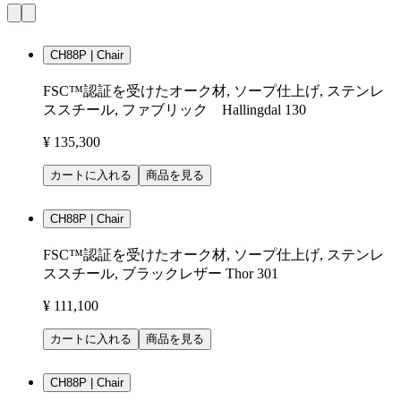
CH88P | Chair
FSC™認証を受けたオーク材, ソープ仕上げ, ステンレ
ススチール, ファブリック Hallingdal 130
¥ 135,300
カートに入れる
商品を見る
CH88P | Chair
FSC™認証を受けたオーク材, ソープ仕上げ, ステンレ
ススチール, ブラックレザー Thor 301
¥ 111,100
カートに入れる
商品を見る
CH88P | Chair