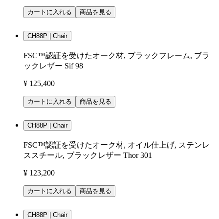
カートに入れる
商品を見る
CH88P | Chair
FSC™認証を受けたオーク材, ブラックフレーム, ブラ
ックレザー Sif 98
¥ 125,400
カートに入れる
商品を見る
CH88P | Chair
FSC™認証を受けたオーク材, オイル仕上げ, ステンレ
ススチール, ブラックレザー Thor 301
¥ 123,200
カートに入れる
商品を見る
CH88P | Chair