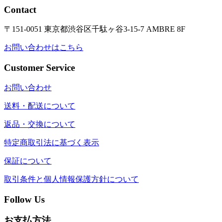
Contact
〒151-0051 東京都渋谷区千駄ヶ谷3-15-7 AMBRE 8F
お問い合わせはこちら
Customer Service
お問い合わせ
送料・配送について
返品・交換について
特定商取引法に基づく表示
保証について
取引条件と個人情報保護方針について
Follow Us
お支払方法