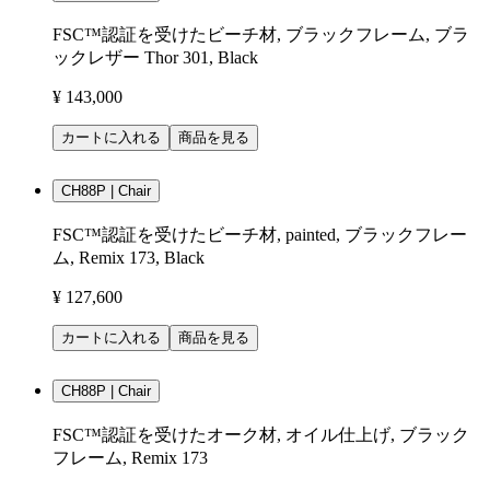
FSC™認証を受けたビーチ材, ブラックフレーム, ブラ
ックレザー Thor 301, Black
¥ 143,000
カートに入れる
商品を見る
CH88P | Chair
FSC™認証を受けたビーチ材, painted, ブラックフレー
ム, Remix 173, Black
¥ 127,600
カートに入れる
商品を見る
CH88P | Chair
FSC™認証を受けたオーク材, オイル仕上げ, ブラック
フレーム, Remix 173