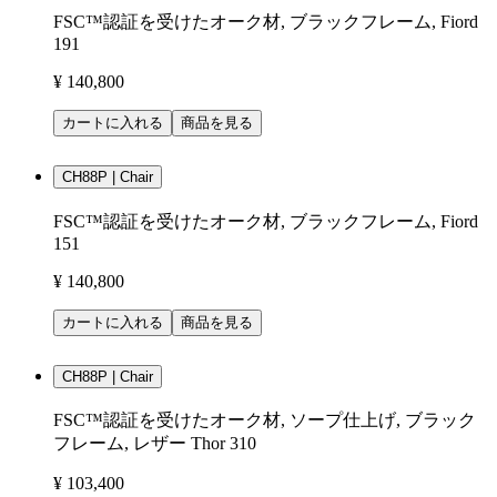
FSC™認証を受けたオーク材, ブラックフレーム, Fiord
191
¥ 140,800
カートに入れる
商品を見る
CH88P | Chair
FSC™認証を受けたオーク材, ブラックフレーム, Fiord
151
¥ 140,800
カートに入れる
商品を見る
CH88P | Chair
FSC™認証を受けたオーク材, ソープ仕上げ, ブラック
フレーム, レザー Thor 310
¥ 103,400