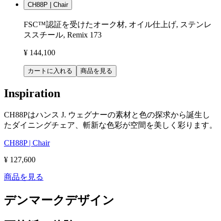
CH88P | Chair
FSC™認証を受けたオーク材, オイル仕上げ, ステンレ
ススチール, Remix 173
¥ 144,100
カートに入れる
商品を見る
Inspiration
CH88Pはハンス J. ウェグナーの素材と色の探求から誕生し
たダイニングチェア、斬新な色彩が空間を美しく彩ります。
CH88P | Chair
¥ 127,600
商品を見る
デンマークデザイン