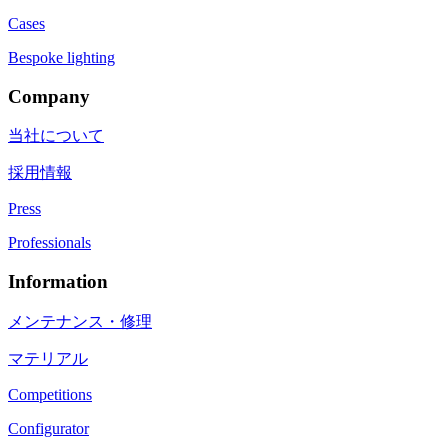
Cases
Bespoke lighting
Company
当社について
採用情報
Press
Professionals
Information
メンテナンス・修理
マテリアル
Competitions
Configurator