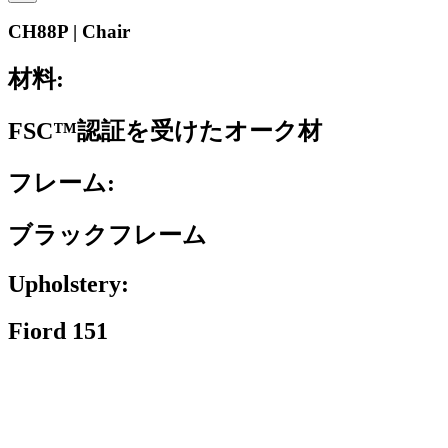
CH88P | Chair
材料:
FSC™認証を受けたオーク材
フレーム:
ブラックフレーム
Upholstery:
Fiord 151