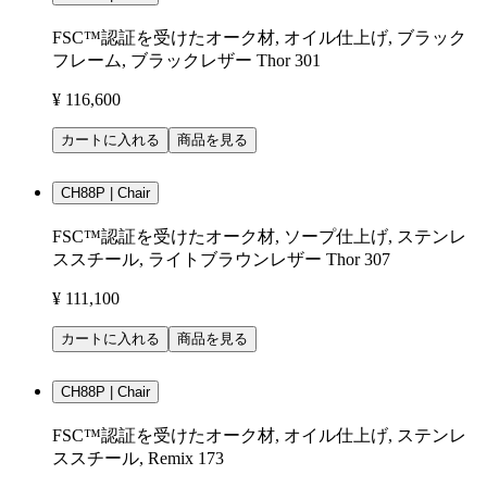
FSC™認証を受けたオーク材, オイル仕上げ, ブラック
フレーム, ブラックレザー Thor 301
¥ 116,600
カートに入れる
商品を見る
CH88P | Chair
FSC™認証を受けたオーク材, ソープ仕上げ, ステンレ
ススチール, ライトブラウンレザー Thor 307
¥ 111,100
カートに入れる
商品を見る
CH88P | Chair
FSC™認証を受けたオーク材, オイル仕上げ, ステンレ
ススチール, Remix 173