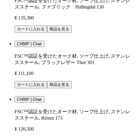
FSC™認証を受けたオーク材, ソープ仕上げ, ステンレ
ススチール, ファブリック Hallingdal 130
¥ 135,300
カートに入れる
商品を見る
CH88P | Chair
FSC™認証を受けたオーク材, ソープ仕上げ, ステンレ
ススチール, ブラックレザー Thor 301
¥ 111,100
カートに入れる
商品を見る
CH88P | Chair
FSC™認証を受けたオーク材, ソープ仕上げ, ステンレ
ススチール, Remix 173
¥ 126,500