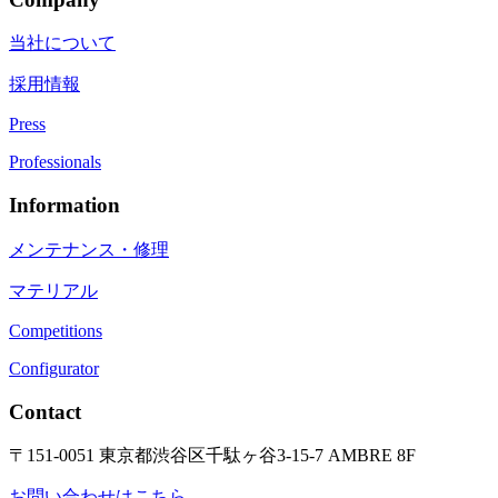
当社について
採用情報
Press
Professionals
Information
メンテナンス・修理
マテリアル
Competitions
Configurator
Contact
〒151-0051 東京都渋谷区千駄ヶ谷3-15-7 AMBRE 8F
お問い合わせはこちら