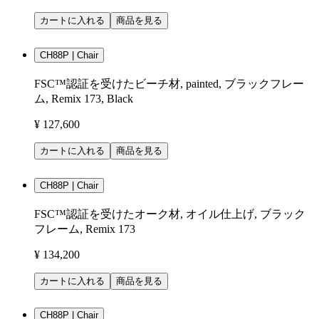
カートに入れる
商品を見る
CH88P | Chair
FSC™認証を受けたビーチ材, painted, ブラックフレー
ム, Remix 173, Black
¥ 127,600
カートに入れる
商品を見る
CH88P | Chair
FSC™認証を受けたオーク材, オイル仕上げ, ブラック
フレーム, Remix 173
¥ 134,200
カートに入れる
商品を見る
CH88P | Chair