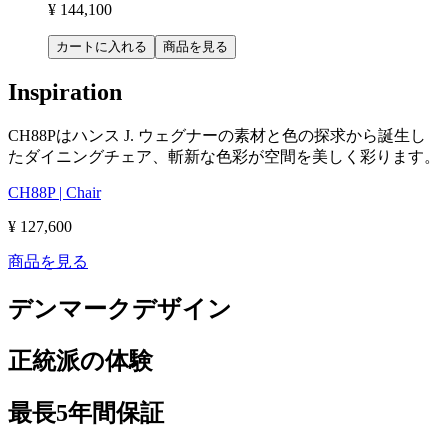
¥ 144,100
カートに入れる
商品を見る
Inspiration
CH88Pはハンス J. ウェグナーの素材と色の探求から誕生し
たダイニングチェア、斬新な色彩が空間を美しく彩ります。
CH88P | Chair
¥ 127,600
商品を見る
デンマークデザイン
正統派の体験
最長5年間保証