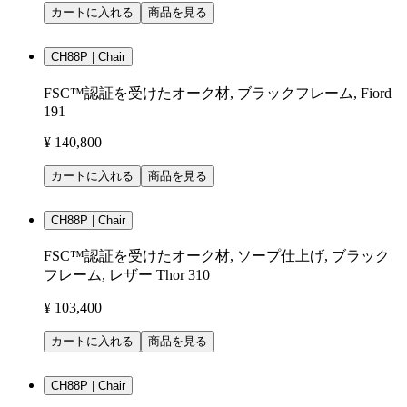
カートに入れる
商品を見る
CH88P | Chair
FSC™認証を受けたオーク材, ブラックフレーム, Fiord
191
¥ 140,800
カートに入れる
商品を見る
CH88P | Chair
FSC™認証を受けたオーク材, ソープ仕上げ, ブラック
フレーム, レザー Thor 310
¥ 103,400
カートに入れる
商品を見る
CH88P | Chair