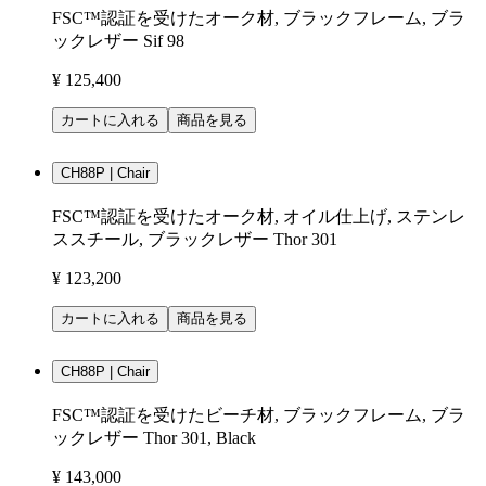
FSC™認証を受けたオーク材, ブラックフレーム, ブラ
ックレザー Sif 98
¥ 125,400
カートに入れる
商品を見る
CH88P | Chair
FSC™認証を受けたオーク材, オイル仕上げ, ステンレ
ススチール, ブラックレザー Thor 301
¥ 123,200
カートに入れる
商品を見る
CH88P | Chair
FSC™認証を受けたビーチ材, ブラックフレーム, ブラ
ックレザー Thor 301, Black
¥ 143,000