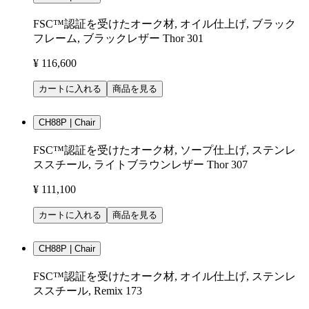
FSC™認証を受けたオーク材, オイル仕上げ, ブラック
フレーム, ブラックレザー Thor 301
¥ 116,600
カートに入れる
商品を見る
CH88P | Chair
FSC™認証を受けたオーク材, ソープ仕上げ, ステンレ
ススチール, ライトブラウンレザー Thor 307
¥ 111,100
カートに入れる
商品を見る
CH88P | Chair
FSC™認証を受けたオーク材, オイル仕上げ, ステンレ
ススチール, Remix 173