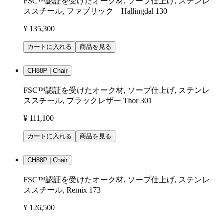
FSC™認証を受けたオーク材, ソープ仕上げ, ステンレ
ススチール, ファブリック Hallingdal 130
¥ 135,300
カートに入れる
商品を見る
CH88P | Chair
FSC™認証を受けたオーク材, ソープ仕上げ, ステンレ
ススチール, ブラックレザー Thor 301
¥ 111,100
カートに入れる
商品を見る
CH88P | Chair
FSC™認証を受けたオーク材, ソープ仕上げ, ステンレ
ススチール, Remix 173
¥ 126,500