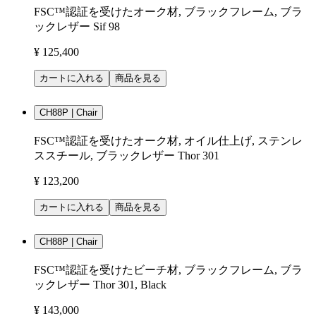
FSC™認証を受けたオーク材, ブラックフレーム, ブラ
ックレザー Sif 98
¥ 125,400
カートに入れる
商品を見る
CH88P | Chair
FSC™認証を受けたオーク材, オイル仕上げ, ステンレ
ススチール, ブラックレザー Thor 301
¥ 123,200
カートに入れる
商品を見る
CH88P | Chair
FSC™認証を受けたビーチ材, ブラックフレーム, ブラ
ックレザー Thor 301, Black
¥ 143,000