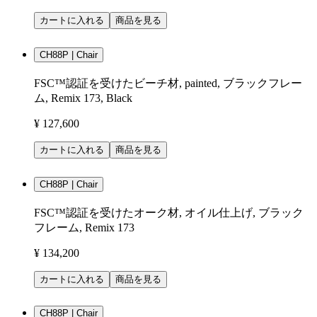
カートに入れる
商品を見る
CH88P | Chair
FSC™認証を受けたビーチ材, painted, ブラックフレー
ム, Remix 173, Black
¥ 127,600
カートに入れる
商品を見る
CH88P | Chair
FSC™認証を受けたオーク材, オイル仕上げ, ブラック
フレーム, Remix 173
¥ 134,200
カートに入れる
商品を見る
CH88P | Chair