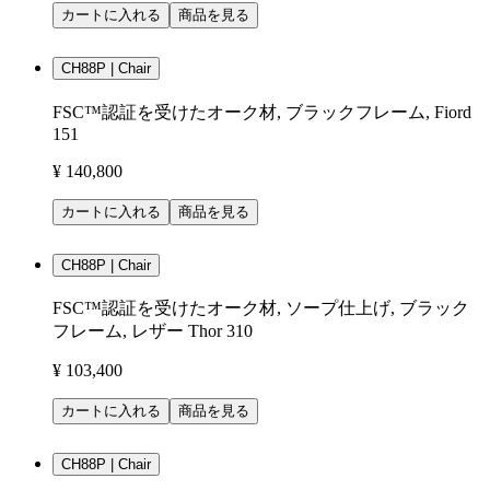
カートに入れる
商品を見る
CH88P | Chair
FSC™認証を受けたオーク材, ブラックフレーム, Fiord
151
¥ 140,800
カートに入れる
商品を見る
CH88P | Chair
FSC™認証を受けたオーク材, ソープ仕上げ, ブラック
フレーム, レザー Thor 310
¥ 103,400
カートに入れる
商品を見る
CH88P | Chair