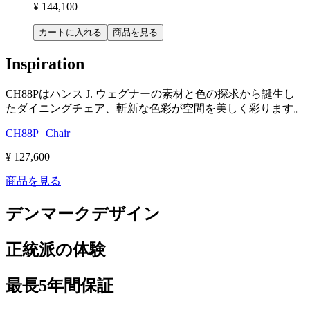
¥ 144,100
カートに入れる
商品を見る
Inspiration
CH88Pはハンス J. ウェグナーの素材と色の探求から誕生し
たダイニングチェア、斬新な色彩が空間を美しく彩ります。
CH88P | Chair
¥ 127,600
商品を見る
デンマークデザイン
正統派の体験
最長5年間保証