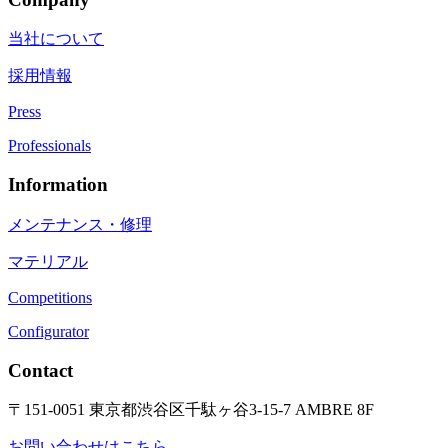
当社について
採用情報
Press
Professionals
Information
メンテナンス・修理
マテリアル
Competitions
Configurator
Contact
〒151-0051 東京都渋谷区千駄ヶ谷3-15-7 AMBRE 8F
お問い合わせはこちら