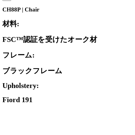
CH88P | Chair
材料:
FSC™認証を受けたオーク材
フレーム:
ブラックフレーム
Upholstery:
Fiord 191