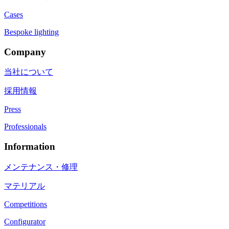
Cases
Bespoke lighting
Company
当社について
採用情報
Press
Professionals
Information
メンテナンス・修理
マテリアル
Competitions
Configurator