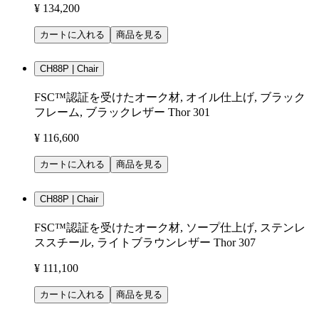
¥ 134,200
カートに入れる
商品を見る
CH88P | Chair
FSC™認証を受けたオーク材, オイル仕上げ, ブラック
フレーム, ブラックレザー Thor 301
¥ 116,600
カートに入れる
商品を見る
CH88P | Chair
FSC™認証を受けたオーク材, ソープ仕上げ, ステンレ
ススチール, ライトブラウンレザー Thor 307
¥ 111,100
カートに入れる
商品を見る