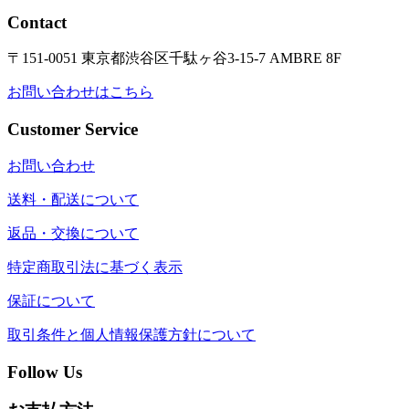
Contact
〒151-0051 東京都渋谷区千駄ヶ谷3-15-7 AMBRE 8F
お問い合わせはこちら
Customer Service
お問い合わせ
送料・配送について
返品・交換について
特定商取引法に基づく表示
保証について
取引条件と個人情報保護方針について
Follow Us