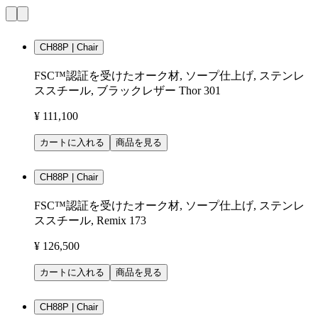
CH88P | Chair
FSC™認証を受けたオーク材, ソープ仕上げ, ステンレ
ススチール, ブラックレザー Thor 301
¥ 111,100
カートに入れる
商品を見る
CH88P | Chair
FSC™認証を受けたオーク材, ソープ仕上げ, ステンレ
ススチール, Remix 173
¥ 126,500
カートに入れる
商品を見る
CH88P | Chair