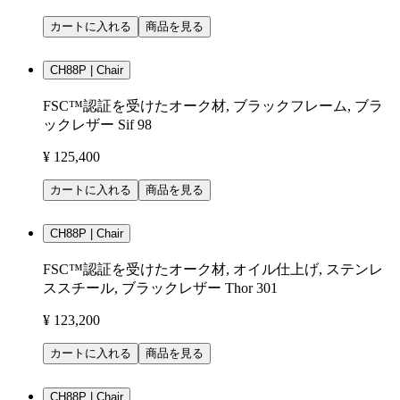
カートに入れる
商品を見る
CH88P | Chair
FSC™認証を受けたオーク材, ブラックフレーム, ブラ
ックレザー Sif 98
¥ 125,400
カートに入れる
商品を見る
CH88P | Chair
FSC™認証を受けたオーク材, オイル仕上げ, ステンレ
ススチール, ブラックレザー Thor 301
¥ 123,200
カートに入れる
商品を見る
CH88P | Chair