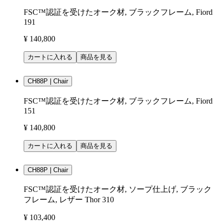
FSC™認証を受けたオーク材, ブラックフレーム, Fiord
191
¥ 140,800
カートに入れる
商品を見る
CH88P | Chair
FSC™認証を受けたオーク材, ブラックフレーム, Fiord
151
¥ 140,800
カートに入れる
商品を見る
CH88P | Chair
FSC™認証を受けたオーク材, ソープ仕上げ, ブラック
フレーム, レザー Thor 310
¥ 103,400