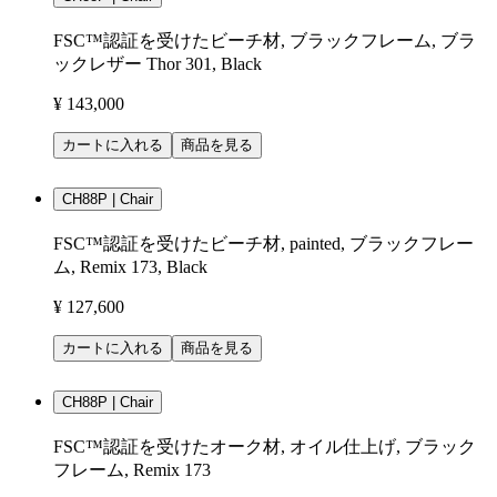
FSC™認証を受けたビーチ材, ブラックフレーム, ブラ
ックレザー Thor 301, Black
¥ 143,000
カートに入れる
商品を見る
CH88P | Chair
FSC™認証を受けたビーチ材, painted, ブラックフレー
ム, Remix 173, Black
¥ 127,600
カートに入れる
商品を見る
CH88P | Chair
FSC™認証を受けたオーク材, オイル仕上げ, ブラック
フレーム, Remix 173