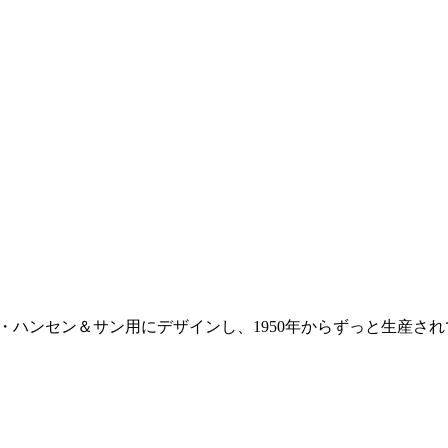
ール・ハンセン＆サン用にデザインし、1950年からずっと生産さ