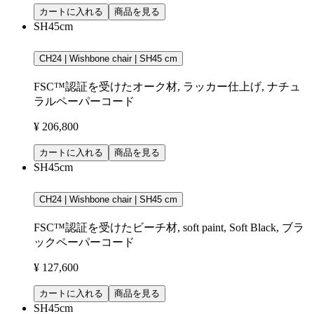
カートに入れる
商品を見る
SH45cm
CH24 | Wishbone chair | SH45 cm
FSC™認証を受けたオーク材, ラッカー仕上げ, ナチュ
ラルペーパーコード
¥ 206,800
カートに入れる
商品を見る
SH45cm
CH24 | Wishbone chair | SH45 cm
FSC™認証を受けたビーチ材, soft paint, Soft Black, ブラ
ックペーパーコード
¥ 127,600
カートに入れる
商品を見る
SH45cm