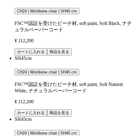
CH24 | Wishbone chair | SH45 cm
FSC™認証を受けたビーチ材, soft paint, Soft Black, ナチ
ュラルペーパーコード
¥ 112,200
カートに入れる
商品を見る
SH45cm
CH24 | Wishbone chair | SH45 cm
FSC™認証を受けたビーチ材, soft paint, Soft Natural
White, ナチュラルペーパーコード
¥ 112,200
カートに入れる
商品を見る
SH45cm
CH24 | Wishbone chair | SH45 cm