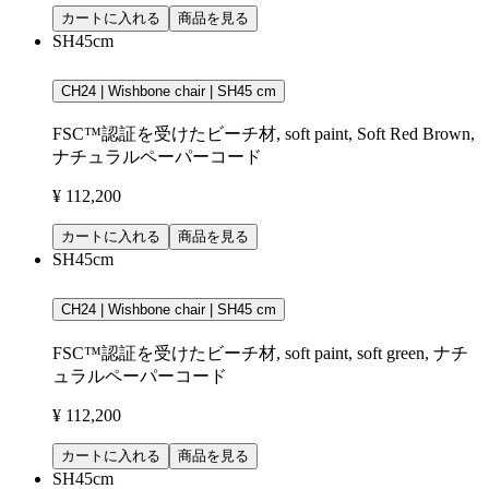
カートに入れる
商品を見る
SH45cm
CH24 | Wishbone chair | SH45 cm
FSC™認証を受けたビーチ材, soft paint, Soft Red Brown,
ナチュラルペーパーコード
¥ 112,200
カートに入れる
商品を見る
SH45cm
CH24 | Wishbone chair | SH45 cm
FSC™認証を受けたビーチ材, soft paint, soft green, ナチ
ュラルペーパーコード
¥ 112,200
カートに入れる
商品を見る
SH45cm