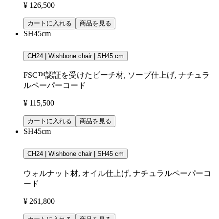
¥ 126,500
カートに入れる
商品を見る
SH45cm
CH24 | Wishbone chair | SH45 cm
FSC™認証を受けたビーチ材, ソープ仕上げ, ナチュラ
ルペーパーコード
¥ 115,500
カートに入れる
商品を見る
SH45cm
CH24 | Wishbone chair | SH45 cm
ウォルナット材, オイル仕上げ, ナチュラルペーパーコ
ード
¥ 261,800