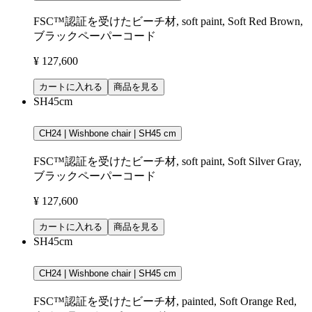
FSC™認証を受けたビーチ材, soft paint, Soft Red Brown,
ブラックペーパーコード
¥ 127,600
カートに入れる
商品を見る
SH45cm
CH24 | Wishbone chair | SH45 cm
FSC™認証を受けたビーチ材, soft paint, Soft Silver Gray,
ブラックペーパーコード
¥ 127,600
カートに入れる
商品を見る
SH45cm
CH24 | Wishbone chair | SH45 cm
FSC™認証を受けたビーチ材, painted, Soft Orange Red,