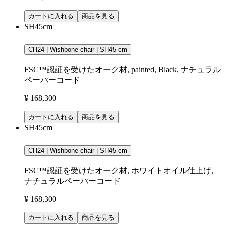
カートに入れる
商品を見る
SH45cm
CH24 | Wishbone chair | SH45 cm
FSC™認証を受けたオーク材, painted, Black, ナチュラル
ペーパーコード
¥ 168,300
カートに入れる
商品を見る
SH45cm
CH24 | Wishbone chair | SH45 cm
FSC™認証を受けたオーク材, ホワイトオイル仕上げ,
ナチュラルペーパーコード
¥ 168,300
カートに入れる
商品を見る