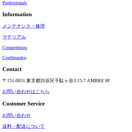
Professionals
Information
メンテナンス・修理
マテリアル
Competitions
Configurator
Contact
〒151-0051 東京都渋谷区千駄ヶ谷3-15-7 AMBRE 8F
お問い合わせはこちら
Customer Service
お問い合わせ
送料・配送について