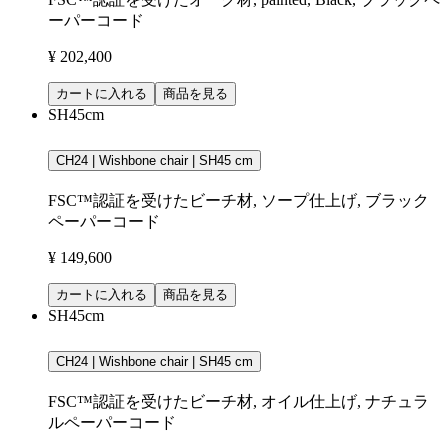
ーパーコード
¥ 202,400
カートに入れる
商品を見る
SH45cm
CH24 | Wishbone chair | SH45 cm
FSC™認証を受けたビーチ材, ソープ仕上げ, ブラック
ペーパーコード
¥ 149,600
カートに入れる
商品を見る
SH45cm
CH24 | Wishbone chair | SH45 cm
FSC™認証を受けたビーチ材, オイル仕上げ, ナチュラ
ルペーパーコード