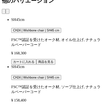
他のバリエーション
SH45cm
CH24 | Wishbone chair | SH45 cm
FSC™認証を受けたオーク材, オイル仕上げ, ナチュラ
ルペーパーコード
¥ 168,300
カートに入れる
商品を見る
SH45cm
CH24 | Wishbone chair | SH45 cm
FSC™認証を受けたオーク材, ソープ仕上げ, ナチュラ
ルペーパーコード
¥ 158,400