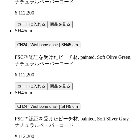
ナチュラルペーパーコード
¥ 112,200
カートに入れる
商品を見る
SH45cm
CH24 | Wishbone chair | SH45 cm
FSC™認証を受けたビーチ材, painted, Soft Olive Green,
ナチュラルペーパーコード
¥ 112,200
カートに入れる
商品を見る
SH45cm
CH24 | Wishbone chair | SH45 cm
FSC™認証を受けたビーチ材, painted, Soft Silver Gray,
ナチュラルペーパーコード
¥ 112,200