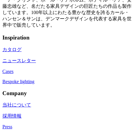
藤忠雄など、名だたる家具デザインの巨匠たちの作品も製作
しています。100年以上にわたる豊かな歴史を誇るカール・
ハンセン＆サンは、デンマークデザインを代表する家具を世
界中で販売しています。
Inspiration
カタログ
ニュースレター
Cases
Bespoke lighting
Company
当社について
採用情報
Press