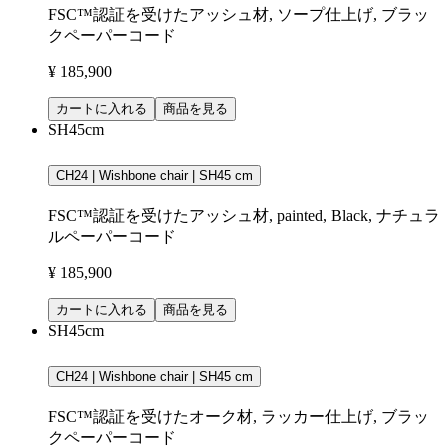
FSC™認証を受けたアッシュ材, ソープ仕上げ, ブラッ
クペーパーコード
¥ 185,900
カートに入れる
商品を見る
SH45cm
CH24 | Wishbone chair | SH45 cm
FSC™認証を受けたアッシュ材, painted, Black, ナチュラ
ルペーパーコード
¥ 185,900
カートに入れる
商品を見る
SH45cm
CH24 | Wishbone chair | SH45 cm
FSC™認証を受けたオーク材, ラッカー仕上げ, ブラッ
クペーパーコード