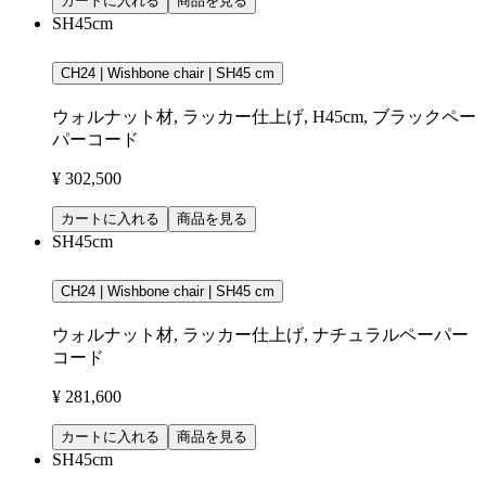
カートに入れる
商品を見る
SH45cm
CH24 | Wishbone chair | SH45 cm
ウォルナット材, ラッカー仕上げ, H45cm, ブラックペー
パーコード
¥ 302,500
カートに入れる
商品を見る
SH45cm
CH24 | Wishbone chair | SH45 cm
ウォルナット材, ラッカー仕上げ, ナチュラルペーパー
コード
¥ 281,600
カートに入れる
商品を見る
SH45cm