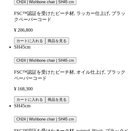
CH24 | Wishbone chair | SH45 cm
FSC™認証を受けたビーチ材, ラッカー仕上げ, ブラッ
クペーパーコード
¥ 206,800
カートに入れる
商品を見る
SH45cm
CH24 | Wishbone chair | SH45 cm
FSC™認証を受けたビーチ材, オイル仕上げ, ブラック
ペーパーコード
¥ 168,300
カートに入れる
商品を見る
SH45cm
CH24 | Wishbone chair | SH45 cm
FSC™認証を受けたオーク材, painted, Black, ブラックペ