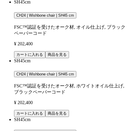
SH45cm
CH24 | Wishbone chair | SH45 cm
FSC™認証を受けたオーク材, オイル仕上げ, ブラック
ペーパーコード
¥ 202,400
カートに入れる
商品を見る
SH45cm
CH24 | Wishbone chair | SH45 cm
FSC™認証を受けたオーク材, ホワイトオイル仕上げ,
ブラックペーパーコード
¥ 202,400
カートに入れる
商品を見る
SH45cm