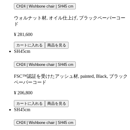
CH24 | Wishbone chair | SH45 cm
ウォルナット材, オイル仕上げ, ブラックペーパーコー
ド
¥ 281,600
カートに入れる
商品を見る
SH45cm
CH24 | Wishbone chair | SH45 cm
FSC™認証を受けたアッシュ材, painted, Black, ブラック
ペーパーコード
¥ 206,800
カートに入れる
商品を見る
SH45cm
CH24 | Wishbone chair | SH45 cm