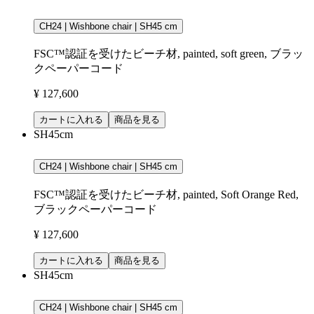
CH24 | Wishbone chair | SH45 cm
FSC™認証を受けたビーチ材, painted, soft green, ブラッ
クペーパーコード
¥ 127,600
カートに入れる
商品を見る
SH45cm
CH24 | Wishbone chair | SH45 cm
FSC™認証を受けたビーチ材, painted, Soft Orange Red,
ブラックペーパーコード
¥ 127,600
カートに入れる
商品を見る
SH45cm
CH24 | Wishbone chair | SH45 cm