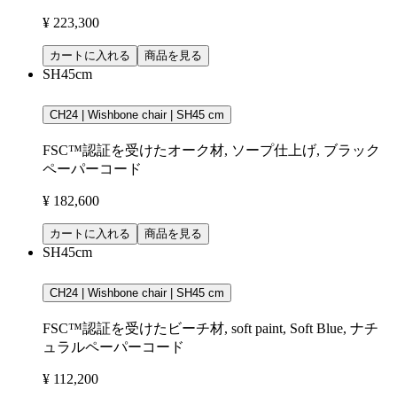
¥ 223,300
カートに入れる
商品を見る
SH45cm
CH24 | Wishbone chair | SH45 cm
FSC™認証を受けたオーク材, ソープ仕上げ, ブラック
ペーパーコード
¥ 182,600
カートに入れる
商品を見る
SH45cm
CH24 | Wishbone chair | SH45 cm
FSC™認証を受けたビーチ材, soft paint, Soft Blue, ナチ
ュラルペーパーコード
¥ 112,200