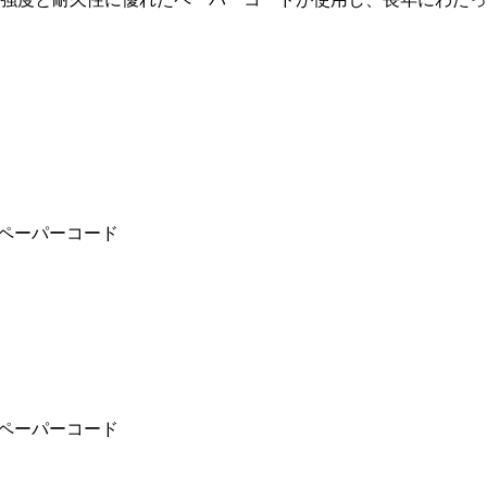
ルペーパーコード
ルペーパーコード