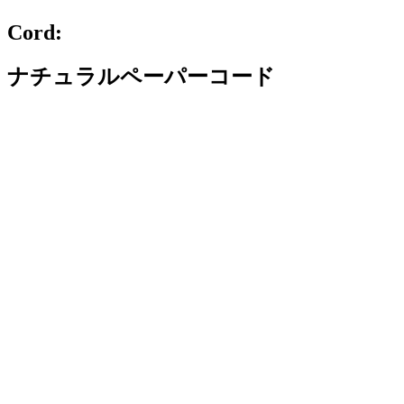
Cord:
ナチュラルペーパーコード