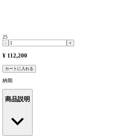
25
-
+
¥ 112,200
カートに入れる
納期
商品説明