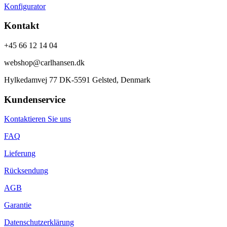
Konfigurator
Kontakt
+45 66 12 14 04
webshop@carlhansen.dk
Hylkedamvej 77 DK-5591 Gelsted, Denmark
Kundenservice
Kontaktieren Sie uns
FAQ
Lieferung
Rücksendung
AGB
Garantie
Datenschutzerklärung