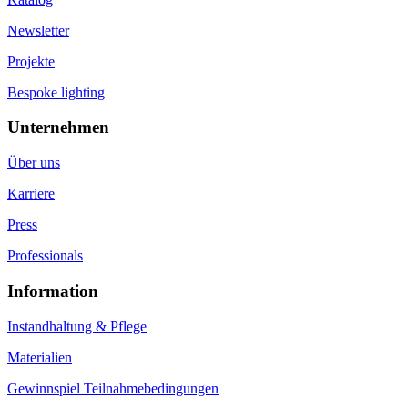
Newsletter
Projekte
Bespoke lighting
Unternehmen
Über uns
Karriere
Press
Professionals
Information
Instandhaltung & Pflege
Materialien
Gewinnspiel Teilnahmebedingungen