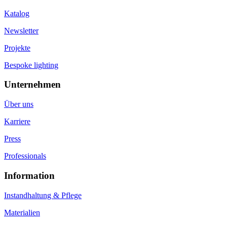
Katalog
Newsletter
Projekte
Bespoke lighting
Unternehmen
Über uns
Karriere
Press
Professionals
Information
Instandhaltung & Pflege
Materialien