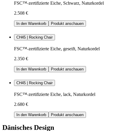
FSC™-zertifizierte Eiche, Schwarz, Naturkordel
2.508 €
In den Warenkorb
Produkt anschauen
CH45 | Rocking Chair
FSC™-zertifizierte Eiche, geseift, Naturkordel
2.350 €
In den Warenkorb
Produkt anschauen
CH45 | Rocking Chair
FSC™-zertifizierte Eiche, lack, Naturkordel
2.680 €
In den Warenkorb
Produkt anschauen
Dänisches Design