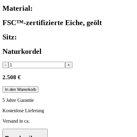
Material:
FSC™-zertifizierte Eiche, geölt
Sitz:
Naturkordel
-
+
2.508 €
In den Warenkorb
5 Jahre Garantie
Kostenlose Lieferung
Versand in ca.