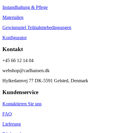
Instandhaltung & Pflege
Materialien
Gewinnspiel Teilnahmebedingungen
Konfigurator
Kontakt
+45 66 12 14 04
webshop@carlhansen.dk
Hylkedamvej 77 DK-5591 Gelsted, Denmark
Kundenservice
Kontaktieren Sie uns
FAQ
Lieferung