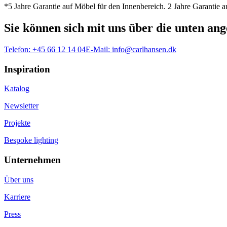
*5 Jahre Garantie auf Möbel für den Innenbereich. 2 Jahre Garantie
Sie können sich mit uns über die unten a
Telefon:
+45 66 12 14 04
E-Mail:
info@carlhansen.dk
Inspiration
Katalog
Newsletter
Projekte
Bespoke lighting
Unternehmen
Über uns
Karriere
Press