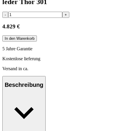
leder Thor 301
-
+
4.829 €
In den Warenkorb
5 Jahre Garantie
Kostenlose lieferung
Versand in ca.
Beschreibung