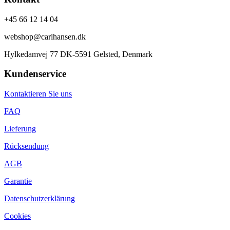
+45 66 12 14 04
webshop@carlhansen.dk
Hylkedamvej 77 DK-5591 Gelsted, Denmark
Kundenservice
Kontaktieren Sie uns
FAQ
Lieferung
Rücksendung
AGB
Garantie
Datenschutzerklärung
Cookies