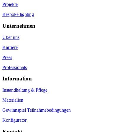
Projekte
Bespoke lighting
Unternehmen
Über uns
Karriere
Press
Professionals
Information
Instandhaltung & Pflege
Materialien
Gewinnspiel Teilnahmebedingungen
Konfigurator
Kontakt