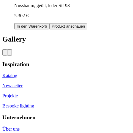
Nussbaum, geölt, leder Sif 98
5.302 €
In den Warenkorb
Produkt anschauen
Gallery
Inspiration
Katalog
Newsletter
Projekte
Bespoke lighting
Unternehmen
Über uns