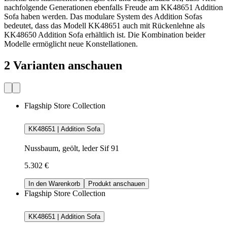
nachfolgende Generationen ebenfalls Freude am KK48651 Addition
Sofa haben werden. Das modulare System des Addition Sofas
bedeutet, dass das Modell KK48651 auch mit Rückenlehne als
KK48650 Addition Sofa erhältlich ist. Die Kombination beider
Modelle ermöglicht neue Konstellationen.
2 Varianten anschauen
Flagship Store Collection
KK48651 | Addition Sofa
Nussbaum, geölt, leder Sif 91
5.302 €
In den Warenkorb
Produkt anschauen
Flagship Store Collection
KK48651 | Addition Sofa