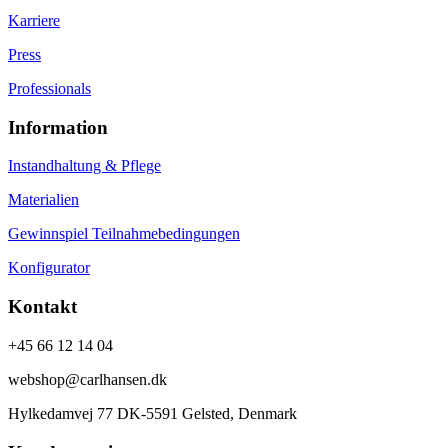
Karriere
Press
Professionals
Information
Instandhaltung & Pflege
Materialien
Gewinnspiel Teilnahmebedingungen
Konfigurator
Kontakt
+45 66 12 14 04
webshop@carlhansen.dk
Hylkedamvej 77 DK-5591 Gelsted, Denmark