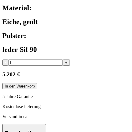
Material:
Eiche, geölt
Polster:
leder Sif 90
-
+
5.202 €
In den Warenkorb
5 Jahre Garantie
Kostenlose lieferung
Versand in ca.