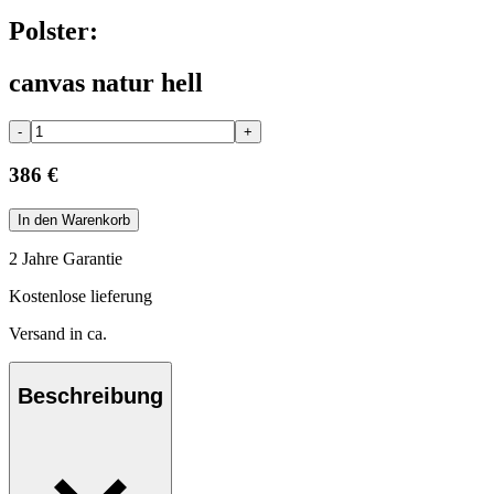
Polster:
canvas natur hell
-
+
386 €
In den Warenkorb
2 Jahre Garantie
Kostenlose lieferung
Versand in ca.
Beschreibung