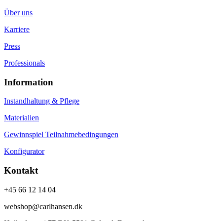
Über uns
Karriere
Press
Professionals
Information
Instandhaltung & Pflege
Materialien
Gewinnspiel Teilnahmebedingungen
Konfigurator
Kontakt
+45 66 12 14 04
webshop@carlhansen.dk