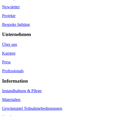
Newsletter
Projekte
Bespoke lighting
Unternehmen
Über uns
Karriere
Press
Professionals
Information
Instandhaltung & Pflege
Materialien
Gewinnspiel Teilnahmebedingungen