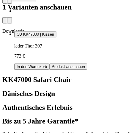
1 Varianten anschauen
Downloads
CU KK47000 | Kissen
leder Thor 307
773 €
In den Warenkorb
Produkt anschauen
KK47000 Safari Chair
Dänisches Design
Authentisches Erlebnis
Bis zu 5 Jahre Garantie*