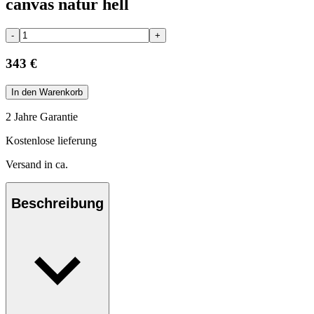
canvas natur hell
-
+
343 €
In den Warenkorb
2 Jahre Garantie
Kostenlose lieferung
Versand in ca.
Beschreibung