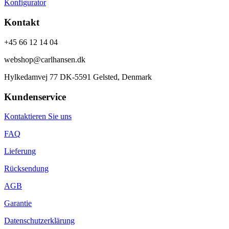
Konfigurator
Kontakt
+45 66 12 14 04
webshop@carlhansen.dk
Hylkedamvej 77 DK-5591 Gelsted, Denmark
Kundenservice
Kontaktieren Sie uns
FAQ
Lieferung
Rücksendung
AGB
Garantie
Datenschutzerklärung