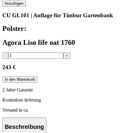
hinzufügen
CU GL101 | Auflage für Timbur Gartenbank
Polster:
Agora Liso life oat 1760
-
+
243 €
In den Warenkorb
2 Jahre Garantie
Kostenlose lieferung
Versand in ca.
Beschreibung