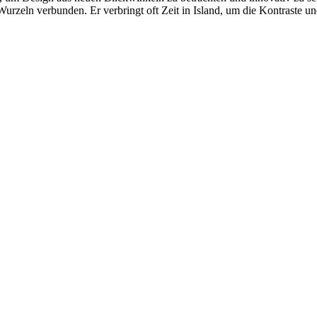
n Wurzeln verbunden. Er verbringt oft Zeit in Island, um die Kontraste u