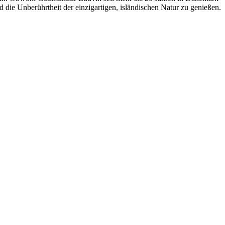
nd die Unberührtheit der einzigartigen, isländischen Natur zu genießen.