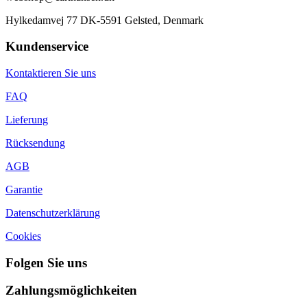
Hylkedamvej 77 DK-5591 Gelsted, Denmark
Kundenservice
Kontaktieren Sie uns
FAQ
Lieferung
Rücksendung
AGB
Garantie
Datenschutzerklärung
Cookies
Folgen Sie uns
Zahlungsmöglichkeiten