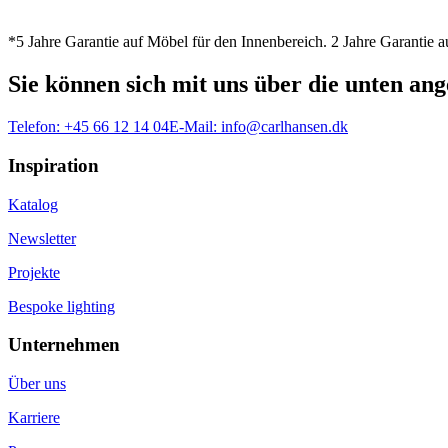
*5 Jahre Garantie auf Möbel für den Innenbereich. 2 Jahre Garantie
Sie können sich mit uns über die unten a
Telefon:
+45 66 12 14 04
E-Mail:
info@carlhansen.dk
Inspiration
Katalog
Newsletter
Projekte
Bespoke lighting
Unternehmen
Über uns
Karriere