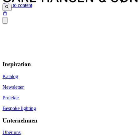
Skip to content
Inspiration
Katalog
Newsletter
Projekte
Bespoke lighting
Unternehmen
Über uns