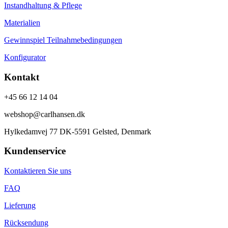
Instandhaltung & Pflege
Materialien
Gewinnspiel Teilnahmebedingungen
Konfigurator
Kontakt
+45 66 12 14 04
webshop@carlhansen.dk
Hylkedamvej 77 DK-5591 Gelsted, Denmark
Kundenservice
Kontaktieren Sie uns
FAQ
Lieferung
Rücksendung