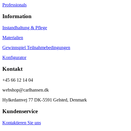
Professionals
Information
Instandhaltung & Pflege
Materialien
Gewinnspiel Teilnahmebedingungen
Konfigurator
Kontakt
+45 66 12 14 04
webshop@carlhansen.dk
Hylkedamvej 77 DK-5591 Gelsted, Denmark
Kundenservice
Kontaktieren Sie uns