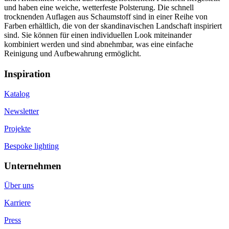
und haben eine weiche, wetterfeste Polsterung. Die schnell
trocknenden Auflagen aus Schaumstoff sind in einer Reihe von
Farben erhältlich, die von der skandinavischen Landschaft inspiriert
sind. Sie können für einen individuellen Look miteinander
kombiniert werden und sind abnehmbar, was eine einfache
Reinigung und Aufbewahrung ermöglicht.
Inspiration
Katalog
Newsletter
Projekte
Bespoke lighting
Unternehmen
Über uns
Karriere
Press