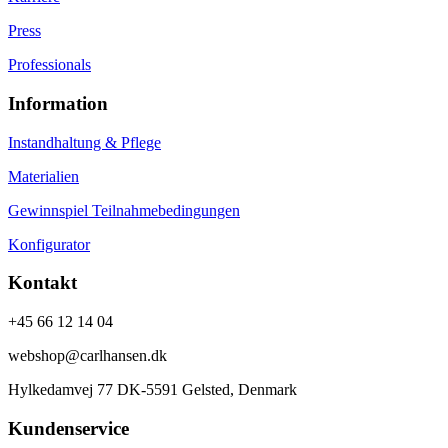
Press
Professionals
Information
Instandhaltung & Pflege
Materialien
Gewinnspiel Teilnahmebedingungen
Konfigurator
Kontakt
+45 66 12 14 04
webshop@carlhansen.dk
Hylkedamvej 77 DK-5591 Gelsted, Denmark
Kundenservice