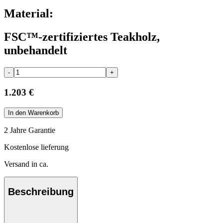
Material:
FSC™-zertifiziertes Teakholz,
unbehandelt
-
+
1.203 €
In den Warenkorb
2 Jahre Garantie
Kostenlose lieferung
Versand in ca.
Beschreibung