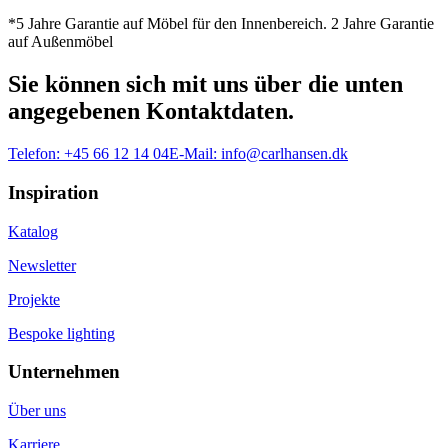
*5 Jahre Garantie auf Möbel für den Innenbereich. 2 Jahre Garantie
auf Außenmöbel
Sie können sich mit uns über die unten
angegebenen Kontaktdaten.
Telefon:
+45 66 12 14 04
E-Mail:
info@carlhansen.dk
Inspiration
Katalog
Newsletter
Projekte
Bespoke lighting
Unternehmen
Über uns
Karriere