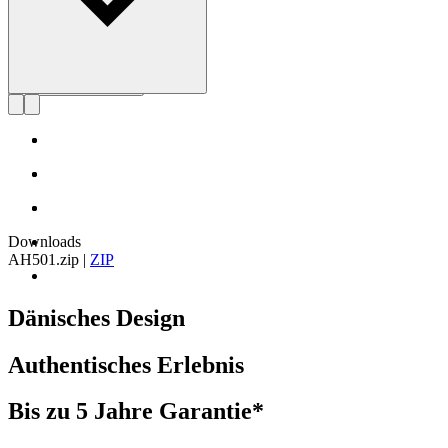
Downloads
AH501.zip
|
ZIP
Dänisches Design
Authentisches Erlebnis
Bis zu 5 Jahre Garantie*