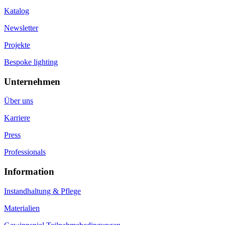
Katalog
Newsletter
Projekte
Bespoke lighting
Unternehmen
Über uns
Karriere
Press
Professionals
Information
Instandhaltung & Pflege
Materialien