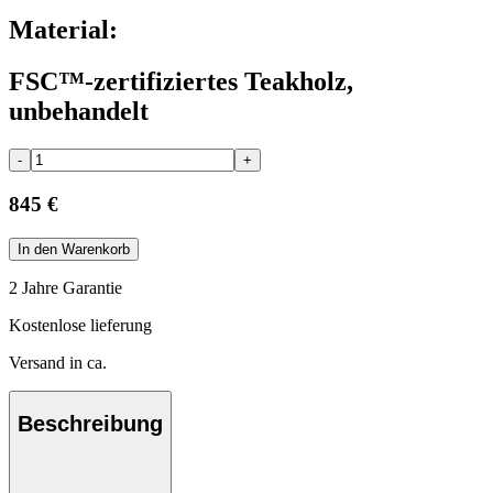
Material:
FSC™-zertifiziertes Teakholz,
unbehandelt
-
+
845 €
In den Warenkorb
2 Jahre Garantie
Kostenlose lieferung
Versand in ca.
Beschreibung