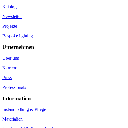
Katalog
Newsletter
Projekte
Bespoke lighting
Unternehmen
Über uns
Karriere
Press
Professionals
Information
Instandhaltung & Pflege
Materialien