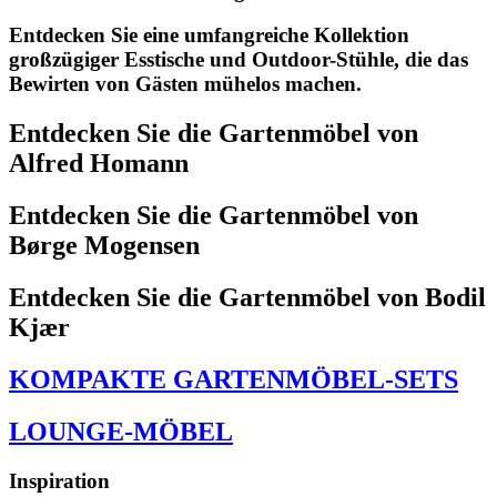
Entdecken Sie eine umfangreiche Kollektion
großzügiger Esstische und Outdoor-Stühle, die das
Bewirten von Gästen mühelos machen.
Entdecken Sie die Gartenmöbel von
Alfred Homann
Entdecken Sie die Gartenmöbel von
Børge Mogensen
Entdecken Sie die Gartenmöbel von Bodil
Kjær
KOMPAKTE GARTENMÖBEL-SETS
LOUNGE-MÖBEL
Inspiration