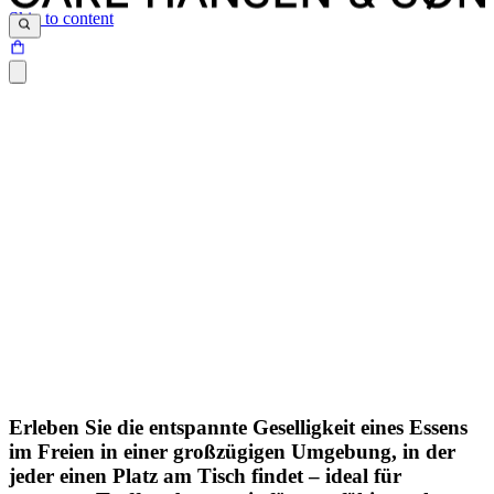
Skip to content
Erleben Sie die entspannte Geselligkeit eines Essens
im Freien in einer großzügigen Umgebung, in der
jeder einen Platz am Tisch findet – ideal für