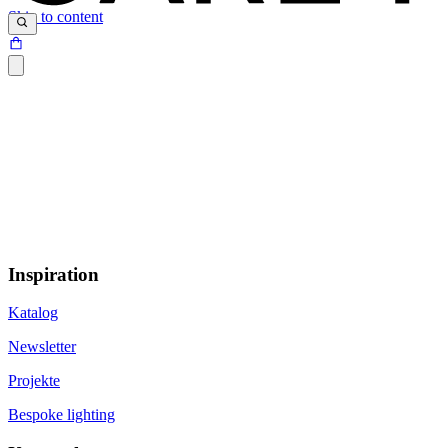
Skip to content
Inspiration
Katalog
Newsletter
Projekte
Bespoke lighting