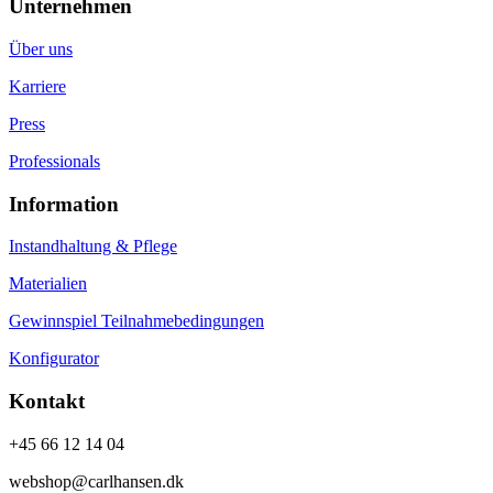
Unternehmen
Über uns
Karriere
Press
Professionals
Information
Instandhaltung & Pflege
Materialien
Gewinnspiel Teilnahmebedingungen
Konfigurator
Kontakt
+45 66 12 14 04
webshop@carlhansen.dk