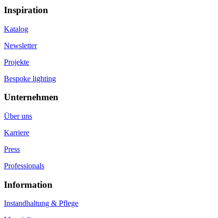
Inspiration
Katalog
Newsletter
Projekte
Bespoke lighting
Unternehmen
Über uns
Karriere
Press
Professionals
Information
Instandhaltung & Pflege