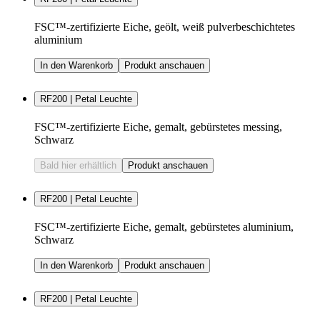
FSC™-zertifizierte Eiche, geölt, weiß pulverbeschichtetes
aluminium
In den Warenkorb
Produkt anschauen
RF200 | Petal Leuchte
FSC™-zertifizierte Eiche, gemalt, gebürstetes messing,
Schwarz
Bald hier erhältlich
Produkt anschauen
RF200 | Petal Leuchte
FSC™-zertifizierte Eiche, gemalt, gebürstetes aluminium,
Schwarz
In den Warenkorb
Produkt anschauen
RF200 | Petal Leuchte