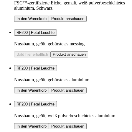
FSC™-zertifizierte Eiche, gemalt, weiß pulverbeschichtetes
aluminium, Schwarz
In den Warenkorb
Produkt anschauen
RF200 | Petal Leuchte
Nussbaum, geölt, gebürstetes messing
Bald hier erhältlich
Produkt anschauen
RF200 | Petal Leuchte
Nussbaum, geölt, gebürstetes aluminium
In den Warenkorb
Produkt anschauen
RF200 | Petal Leuchte
Nussbaum, geölt, weiß pulverbeschichtetes aluminium
In den Warenkorb
Produkt anschauen