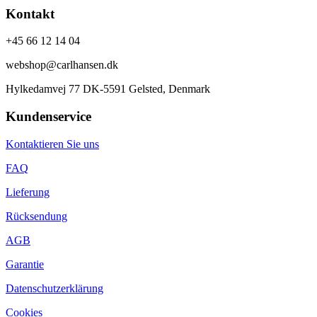
Kontakt
+45 66 12 14 04
webshop@carlhansen.dk
Hylkedamvej 77 DK-5591 Gelsted, Denmark
Kundenservice
Kontaktieren Sie uns
FAQ
Lieferung
Rücksendung
AGB
Garantie
Datenschutzerklärung
Cookies