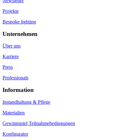
Newsletter
Projekte
Bespoke lighting
Unternehmen
Über uns
Karriere
Press
Professionals
Information
Instandhaltung & Pflege
Materialien
Gewinnspiel Teilnahmebedingungen
Konfigurator