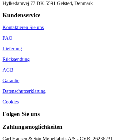
Hylkedamvej 77 DK-5591 Gelsted, Denmark
Kundenservice
Kontaktieren Sie uns
FAQ
Lieferung
Rücksendung
AGB
Garantie
Datenschutzerklärung
Cookies
Folgen Sie uns
Zahlungsmöglichkeiten
Carl Hansen & Søn Møbelfabrik A/S - CVR: 26236231