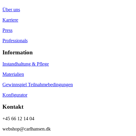
Über uns
Karriere
Press
Professionals
Information
Instandhaltung & Pflege
Materialien
Gewinnspiel Teilnahmebedingungen
Konfigurator
Kontakt
+45 66 12 14 04
webshop@carlhansen.dk