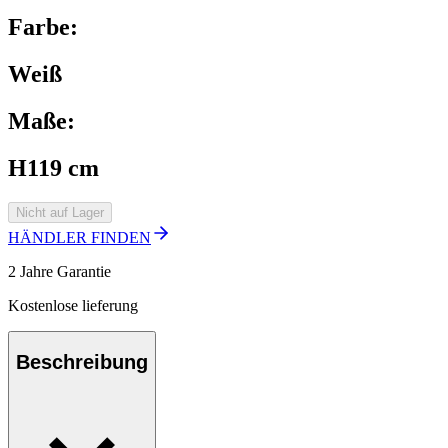
Farbe:
Weiß
Maße:
H119 cm
Nicht auf Lager
HÄNDLER FINDEN
2 Jahre Garantie
Kostenlose lieferung
Beschreibung