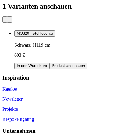
1 Varianten anschauen
MO320 | Stehleuchte
Schwarz, H119 cm
603 €
In den Warenkorb
Produkt anschauen
Inspiration
Katalog
Newsletter
Projekte
Bespoke lighting
Unternehmen