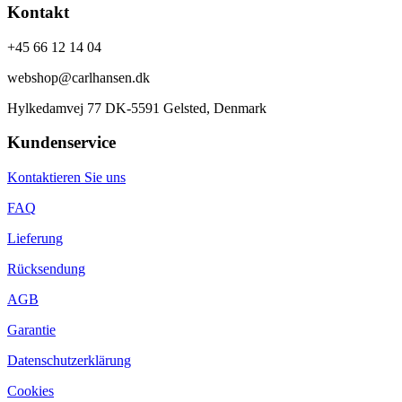
Kontakt
+45 66 12 14 04
webshop@carlhansen.dk
Hylkedamvej 77 DK-5591 Gelsted, Denmark
Kundenservice
Kontaktieren Sie uns
FAQ
Lieferung
Rücksendung
AGB
Garantie
Datenschutzerklärung
Cookies