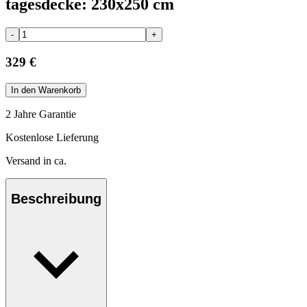
tagesdecke: 230x250 cm
-
+
329 €
In den Warenkorb
2 Jahre Garantie
Kostenlose Lieferung
Versand in ca.
Beschreibung