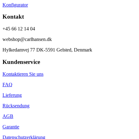
Konfigurator
Kontakt
+45 66 12 14 04
webshop@carlhansen.dk
Hylkedamvej 77 DK-5591 Gelsted, Denmark
Kundenservice
Kontaktieren Sie uns
FAQ
Lieferung
Rücksendung
AGB
Garantie
Datenschutzerklärung