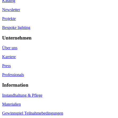
Katalog
Newsletter
Projekte
Bespoke lighting
Unternehmen
Über uns
Karriere
Press
Professionals
Information
Instandhaltung & Pflege
Materialien
Gewinnspiel Teilnahmebedingungen