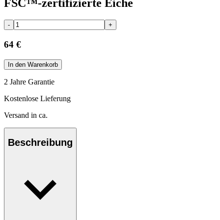
FSC™-zertifizierte Eiche
-
+
64 €
In den Warenkorb
2 Jahre Garantie
Kostenlose Lieferung
Versand in ca.
Beschreibung