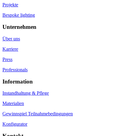
Projekte
Bespoke lighting
Unternehmen
Über uns
Karriere
Press
Professionals
Information
Instandhaltung & Pflege
Materialien
Gewinnspiel Teilnahmebedingungen
Konfigurator
Kontakt