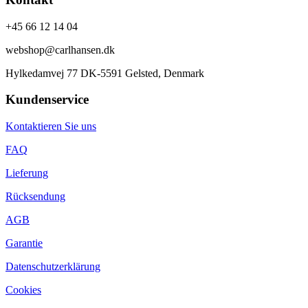
+45 66 12 14 04
webshop@carlhansen.dk
Hylkedamvej 77 DK-5591 Gelsted, Denmark
Kundenservice
Kontaktieren Sie uns
FAQ
Lieferung
Rücksendung
AGB
Garantie
Datenschutzerklärung
Cookies