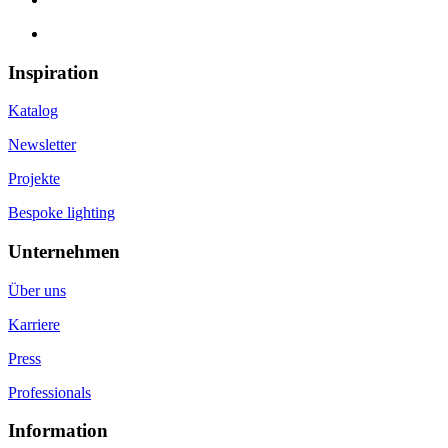
Inspiration
Katalog
Newsletter
Projekte
Bespoke lighting
Unternehmen
Über uns
Karriere
Press
Professionals
Information