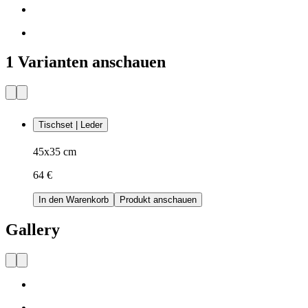
1 Varianten anschauen
Tischset | Leder
45x35 cm
64 €
In den Warenkorb
Produkt anschauen
Gallery