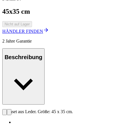
45x35 cm
Nicht auf Lager
HÄNDLER FINDEN
2 Jahre Garantie
Beschreibung
Tischset aus Leder. Größe: 45 x 35 cm.