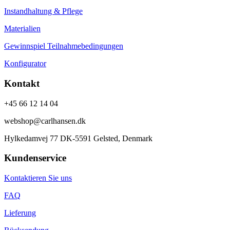
Instandhaltung & Pflege
Materialien
Gewinnspiel Teilnahmebedingungen
Konfigurator
Kontakt
+45 66 12 14 04
webshop@carlhansen.dk
Hylkedamvej 77 DK-5591 Gelsted, Denmark
Kundenservice
Kontaktieren Sie uns
FAQ
Lieferung