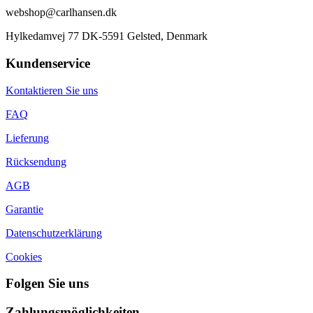
webshop@carlhansen.dk
Hylkedamvej 77 DK-5591 Gelsted, Denmark
Kundenservice
Kontaktieren Sie uns
FAQ
Lieferung
Rücksendung
AGB
Garantie
Datenschutzerklärung
Cookies
Folgen Sie uns
Zahlungsmöglichkeiten