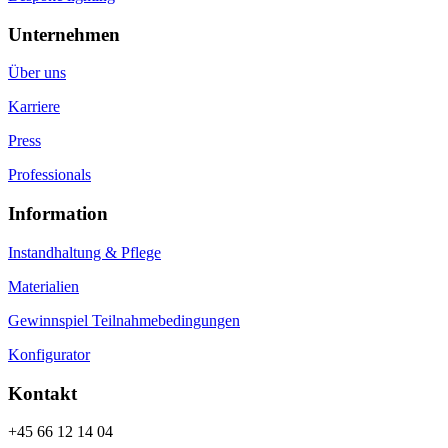
Unternehmen
Über uns
Karriere
Press
Professionals
Information
Instandhaltung & Pflege
Materialien
Gewinnspiel Teilnahmebedingungen
Konfigurator
Kontakt
+45 66 12 14 04