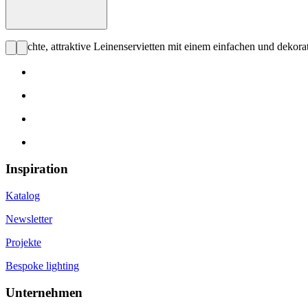
Schlichte, attraktive Leinenservietten mit einem einfachen und deko
Inspiration
Katalog
Newsletter
Projekte
Bespoke lighting
Unternehmen