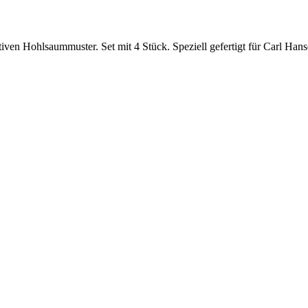
rativen Hohlsaummuster. Set mit 4 Stück. Speziell gefertigt für Carl 