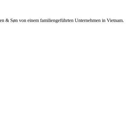
Hansen & Søn von einem familiengeführten Unternehmen in Vietnam.