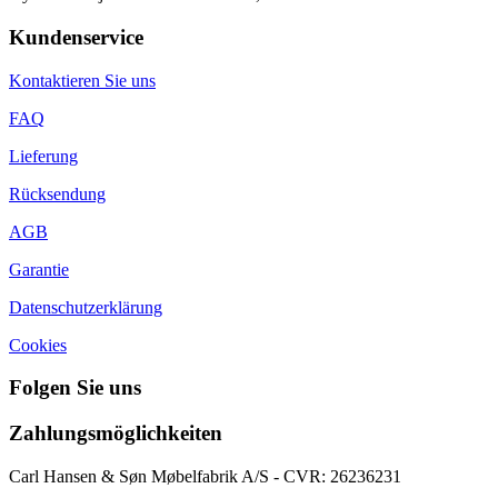
Kundenservice
Kontaktieren Sie uns
FAQ
Lieferung
Rücksendung
AGB
Garantie
Datenschutzerklärung
Cookies
Folgen Sie uns
Zahlungsmöglichkeiten
Carl Hansen & Søn Møbelfabrik A/S - CVR: 26236231