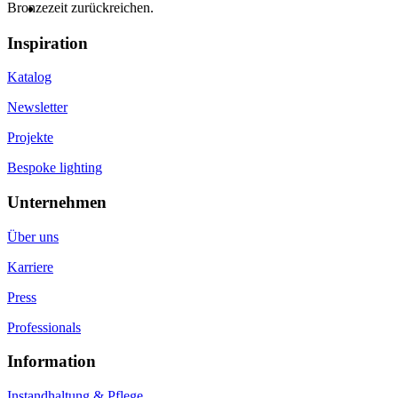
Bronzezeit zurückreichen.
Inspiration
Katalog
Newsletter
Projekte
Bespoke lighting
Unternehmen
Über uns
Karriere
Press
Professionals
Information
Instandhaltung & Pflege