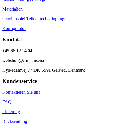
Materialien
Gewinnspiel Teilnahmebedingungen
Konfigurator
Kontakt
+45 66 12 14 04
webshop@carlhansen.dk
Hylkedamvej 77 DK-5591 Gelsted, Denmark
Kundenservice
Kontaktieren Sie uns
FAQ
Lieferung
Rücksendung