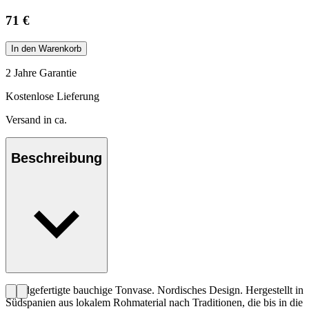
71 €
In den Warenkorb
2 Jahre Garantie
Kostenlose Lieferung
Versand in ca.
Beschreibung
Handgefertigte bauchige Tonvase. Nordisches Design. Hergestellt in
Südspanien aus lokalem Rohmaterial nach Traditionen, die bis in die