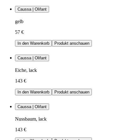
Caussa | Olifant
gelb
57 €
In den Warenkorb
Produkt anschauen
Caussa | Olifant
Eiche, lack
143 €
In den Warenkorb
Produkt anschauen
Caussa | Olifant
Nussbaum, lack
143 €