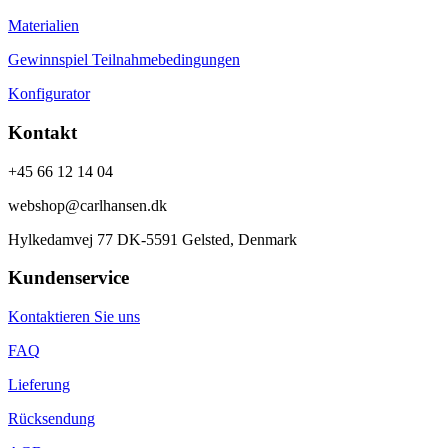
Materialien
Gewinnspiel Teilnahmebedingungen
Konfigurator
Kontakt
+45 66 12 14 04
webshop@carlhansen.dk
Hylkedamvej 77 DK-5591 Gelsted, Denmark
Kundenservice
Kontaktieren Sie uns
FAQ
Lieferung
Rücksendung