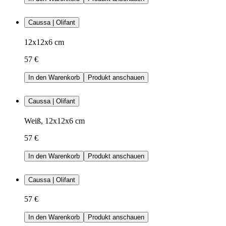
Caussa | Olifant
12x12x6 cm
57 €
In den Warenkorb
Produkt anschauen
Caussa | Olifant
Weiß, 12x12x6 cm
57 €
In den Warenkorb
Produkt anschauen
Caussa | Olifant
57 €
In den Warenkorb
Produkt anschauen