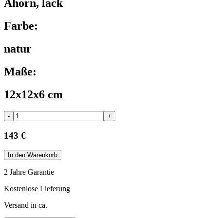
Ahorn, lack
Farbe:
natur
Maße:
12x12x6 cm
-
+
143 €
In den Warenkorb
2 Jahre Garantie
Kostenlose Lieferung
Versand in ca.