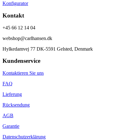
Konfigurator
Kontakt
+45 66 12 14 04
webshop@carlhansen.dk
Hylkedamvej 77 DK-5591 Gelsted, Denmark
Kundenservice
Kontaktieren Sie uns
FAQ
Lieferung
Rücksendung
AGB
Garantie
Datenschutzerklärung