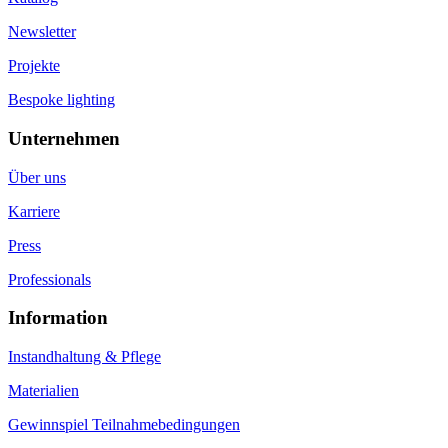
Newsletter
Projekte
Bespoke lighting
Unternehmen
Über uns
Karriere
Press
Professionals
Information
Instandhaltung & Pflege
Materialien
Gewinnspiel Teilnahmebedingungen