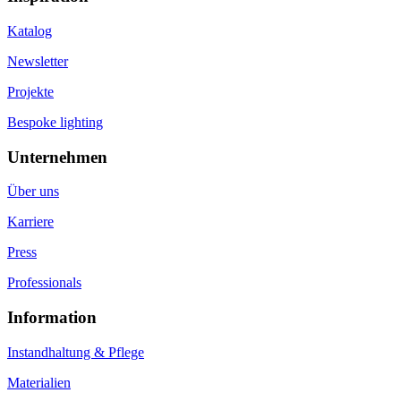
Katalog
Newsletter
Projekte
Bespoke lighting
Unternehmen
Über uns
Karriere
Press
Professionals
Information
Instandhaltung & Pflege
Materialien