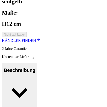
senfgelb
Maße:
H12 cm
Nicht auf Lager
HÄNDLER FINDEN
2 Jahre Garantie
Kostenlose Lieferung
Beschreibung