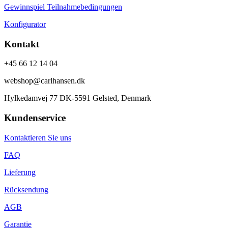
Gewinnspiel Teilnahmebedingungen
Konfigurator
Kontakt
+45 66 12 14 04
webshop@carlhansen.dk
Hylkedamvej 77 DK-5591 Gelsted, Denmark
Kundenservice
Kontaktieren Sie uns
FAQ
Lieferung
Rücksendung
AGB
Garantie