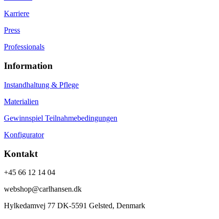
Karriere
Press
Professionals
Information
Instandhaltung & Pflege
Materialien
Gewinnspiel Teilnahmebedingungen
Konfigurator
Kontakt
+45 66 12 14 04
webshop@carlhansen.dk
Hylkedamvej 77 DK-5591 Gelsted, Denmark