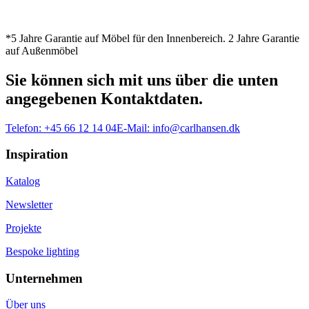
*5 Jahre Garantie auf Möbel für den Innenbereich. 2 Jahre Garantie
auf Außenmöbel
Sie können sich mit uns über die unten
angegebenen Kontaktdaten.
Telefon:
+45 66 12 14 04
E-Mail:
info@carlhansen.dk
Inspiration
Katalog
Newsletter
Projekte
Bespoke lighting
Unternehmen
Über uns