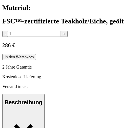
Material:
FSC™-zertifizierte Teakholz/Eiche, geölt
-
+
286 €
In den Warenkorb
2 Jahre Garantie
Kostenlose Lieferung
Versand in ca.
Beschreibung