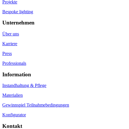
Projekte
Bespoke lighting
Unternehmen
Über uns
Karriere
Press
Professionals
Information
Instandhaltung & Pflege
Materialien
Gewinnspiel Teilnahmebedingungen
Konfigurator
Kontakt