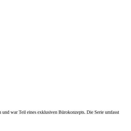
 und war Teil eines exklusiven Bürokonzepts. Die Serie umfasst