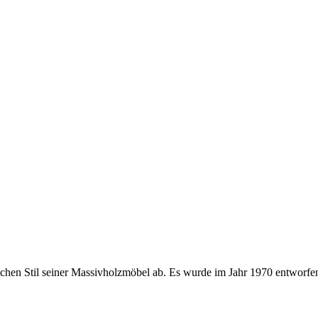
ichen Stil seiner Massivholzmöbel ab. Es wurde im Jahr 1970 entworfen