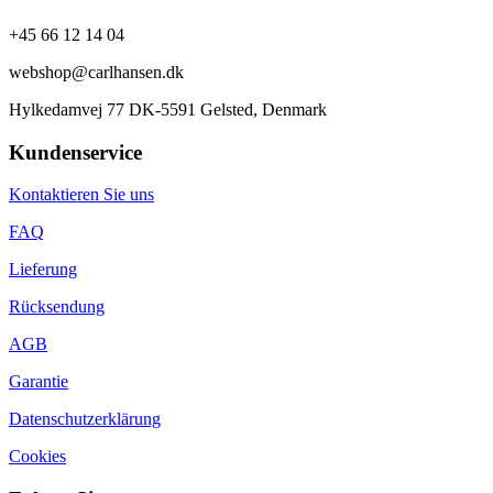
+45 66 12 14 04
webshop@carlhansen.dk
Hylkedamvej 77 DK-5591 Gelsted, Denmark
Kundenservice
Kontaktieren Sie uns
FAQ
Lieferung
Rücksendung
AGB
Garantie
Datenschutzerklärung
Cookies