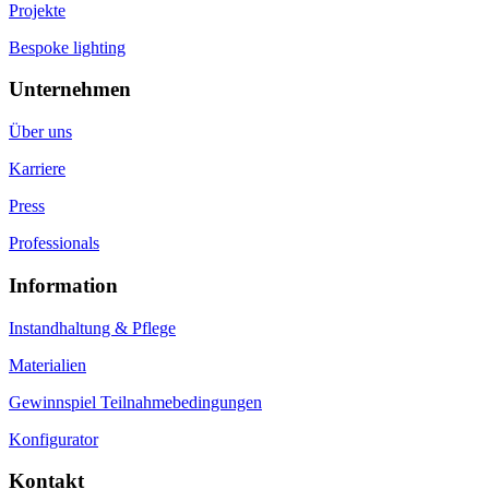
Projekte
Bespoke lighting
Unternehmen
Über uns
Karriere
Press
Professionals
Information
Instandhaltung & Pflege
Materialien
Gewinnspiel Teilnahmebedingungen
Konfigurator
Kontakt