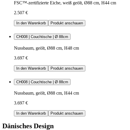
FSC™-zertifizierte Eiche, weiß geölt, Ø88 cm, H44 cm
2.507 €
In den Warenkorb
Produkt anschauen
CH008 | Couchtische | Ø 88cm
Nussbaum, geölt, Ø88 cm, H48 cm
3.697 €
In den Warenkorb
Produkt anschauen
CH008 | Couchtische | Ø 88cm
Nussbaum, geölt, Ø88 cm, H44 cm
3.697 €
In den Warenkorb
Produkt anschauen
Dänisches Design