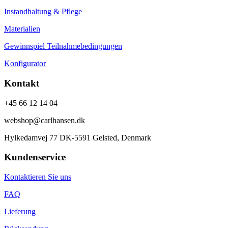
Instandhaltung & Pflege
Materialien
Gewinnspiel Teilnahmebedingungen
Konfigurator
Kontakt
+45 66 12 14 04
webshop@carlhansen.dk
Hylkedamvej 77 DK-5591 Gelsted, Denmark
Kundenservice
Kontaktieren Sie uns
FAQ
Lieferung