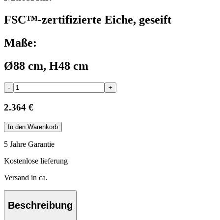
FSC™-zertifizierte Eiche, geseift
Maße:
Ø88 cm, H48 cm
-
+
2.364 €
In den Warenkorb
5 Jahre Garantie
Kostenlose lieferung
Versand in ca.
Beschreibung