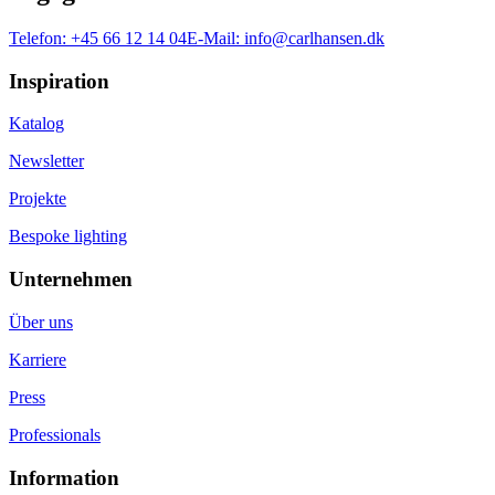
Telefon:
+45 66 12 14 04
E-Mail:
info@carlhansen.dk
Inspiration
Katalog
Newsletter
Projekte
Bespoke lighting
Unternehmen
Über uns
Karriere
Press
Professionals
Information