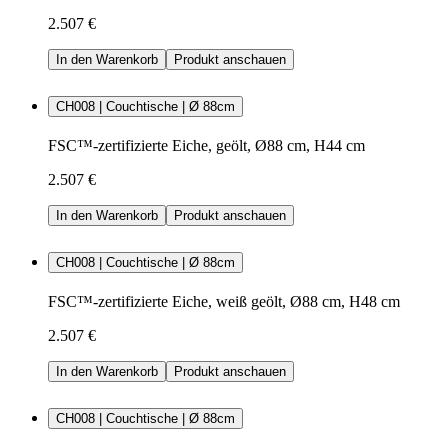
2.507 €
In den Warenkorb
Produkt anschauen
CH008 | Couchtische | Ø 88cm
FSC™-zertifizierte Eiche, geölt, Ø88 cm, H44 cm
2.507 €
In den Warenkorb
Produkt anschauen
CH008 | Couchtische | Ø 88cm
FSC™-zertifizierte Eiche, weiß geölt, Ø88 cm, H48 cm
2.507 €
In den Warenkorb
Produkt anschauen
CH008 | Couchtische | Ø 88cm