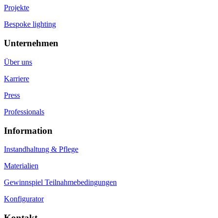
Projekte
Bespoke lighting
Unternehmen
Über uns
Karriere
Press
Professionals
Information
Instandhaltung & Pflege
Materialien
Gewinnspiel Teilnahmebedingungen
Konfigurator
Kontakt