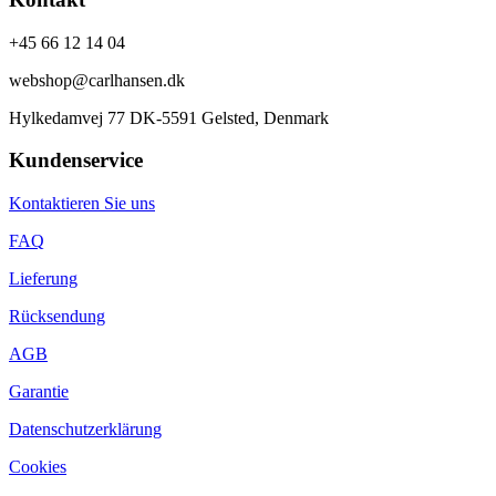
+45 66 12 14 04
webshop@carlhansen.dk
Hylkedamvej 77 DK-5591 Gelsted, Denmark
Kundenservice
Kontaktieren Sie uns
FAQ
Lieferung
Rücksendung
AGB
Garantie
Datenschutzerklärung
Cookies